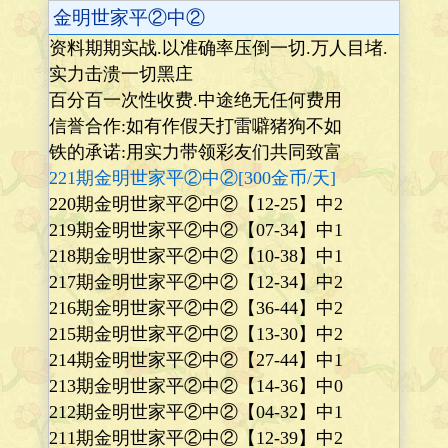
金明世家平②中②
资料期期实战.以准确率压倒一切.万人目堵.
实力击溃一切黑庄
百分百一次性收费.中途绝无任何费用
信誉合作:如有作假天打雷噼猪狗不如
铁的承诺:用实力带领彩友们共同致富
221期金明世家平②中②[300金币/天]
220期金明世家平②中②【12-25】中2
219期金明世家平②中②【07-34】中1
218期金明世家平②中②【10-38】中1
217期金明世家平②中②【12-34】中2
216期金明世家平②中②【36-44】中2
215期金明世家平②中②【13-30】中2
214期金明世家平②中②【27-44】中1
213期金明世家平②中②【14-36】中0
212期金明世家平②中②【04-32】中1
211期金明世家平②中②【12-39】中2