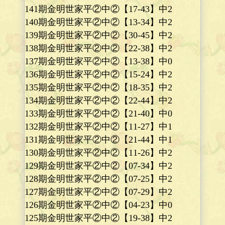
141期金明世家平②中②【17-43】中2
140期金明世家平②中②【13-34】中2
139期金明世家平②中②【30-45】中2
138期金明世家平②中②【22-38】中2
137期金明世家平②中②【13-38】中0
136期金明世家平②中②【15-24】中2
135期金明世家平②中②【18-35】中2
134期金明世家平②中②【22-44】中2
133期金明世家平②中②【21-40】中0
132期金明世家平②中②【11-27】中1
131期金明世家平②中②【21-44】中1
130期金明世家平②中②【11-26】中2
129期金明世家平②中②【07-34】中2
128期金明世家平②中②【07-25】中2
127期金明世家平②中②【07-29】中2
126期金明世家平②中②【04-23】中0
125期金明世家平②中②【19-38】中2