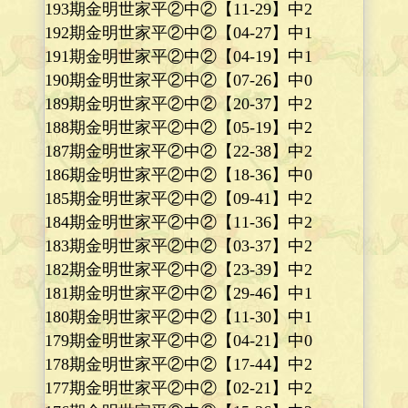
193期金明世家平②中②【11-29】中2
192期金明世家平②中②【04-27】中1
191期金明世家平②中②【04-19】中1
190期金明世家平②中②【07-26】中0
189期金明世家平②中②【20-37】中2
188期金明世家平②中②【05-19】中2
187期金明世家平②中②【22-38】中2
186期金明世家平②中②【18-36】中0
185期金明世家平②中②【09-41】中2
184期金明世家平②中②【11-36】中2
183期金明世家平②中②【03-37】中2
182期金明世家平②中②【23-39】中2
181期金明世家平②中②【29-46】中1
180期金明世家平②中②【11-30】中1
179期金明世家平②中②【04-21】中0
178期金明世家平②中②【17-44】中2
177期金明世家平②中②【02-21】中2